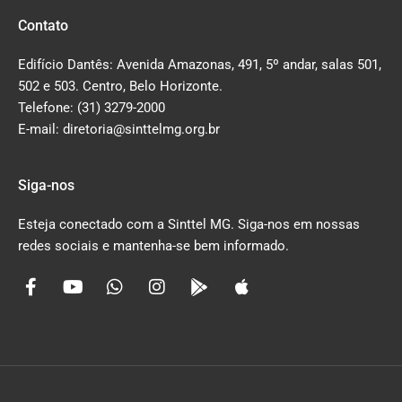
Contato
Edifício Dantês: Avenida Amazonas, 491, 5º andar, salas 501,
502 e 503. Centro, Belo Horizonte.
Telefone: (31) 3279-2000
E-mail: diretoria@sinttelmg.org.br
Siga-nos
Esteja conectado com a Sinttel MG. Siga-nos em nossas
redes sociais e mantenha-se bem informado.