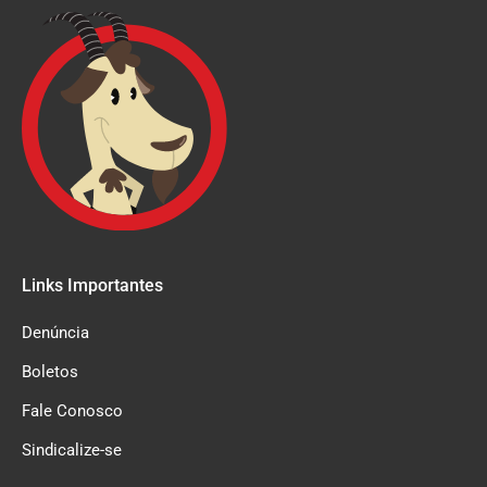
Links Importantes
Denúncia
Boletos
Fale Conosco
Sindicalize-se