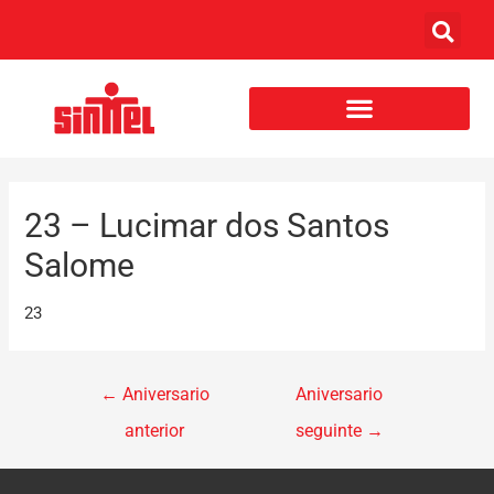
23 – Lucimar dos Santos
Salome
23
←
Aniversario
Aniversario
anterior
seguinte
→