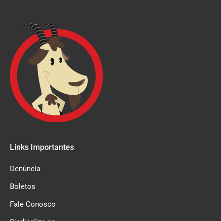
Links Importantes
Denúncia
Boletos
Fale Conosco