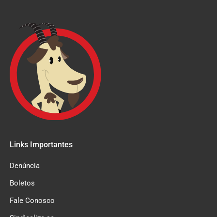
Links Importantes
Denúncia
Boletos
Fale Conosco