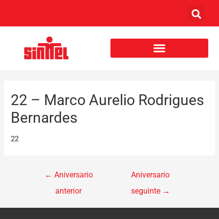
22 – Marco Aurelio Rodrigues
Bernardes
22
←
Aniversario
Aniversario
anterior
seguinte
→