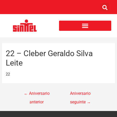
22 – Cleber Geraldo Silva
Leite
22
←
Aniversario
Aniversario
anterior
seguinte
→