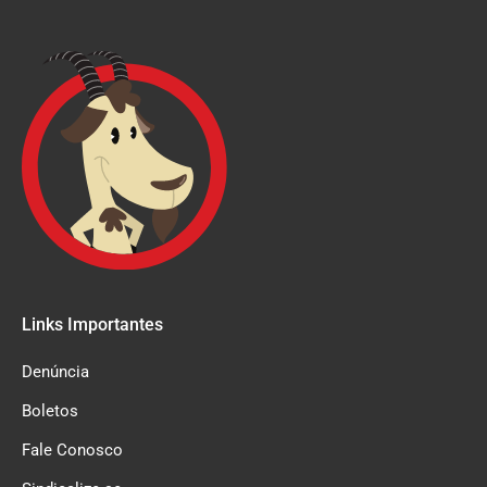
Links Importantes
Denúncia
Boletos
Fale Conosco