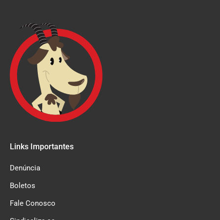
Links Importantes
Denúncia
Boletos
Fale Conosco