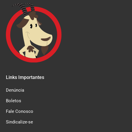
Links Importantes
Denúncia
Boletos
Fale Conosco
Sindicalize-se