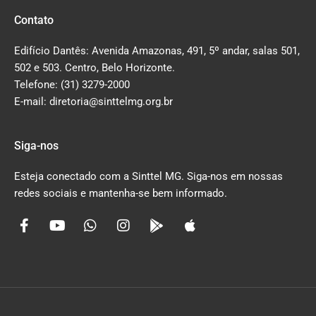
Contato
Edifício Dantês: Avenida Amazonas, 491, 5º andar, salas 501,
502 e 503. Centro, Belo Horizonte.
Telefone: (31) 3279-2000
E-mail: diretoria@sinttelmg.org.br
Siga-nos
Esteja conectado com a Sinttel MG. Siga-nos em nossas
redes sociais e mantenha-se bem informado.