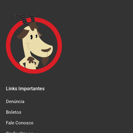
Links Importantes
Denúncia
Boletos
Fale Conosco