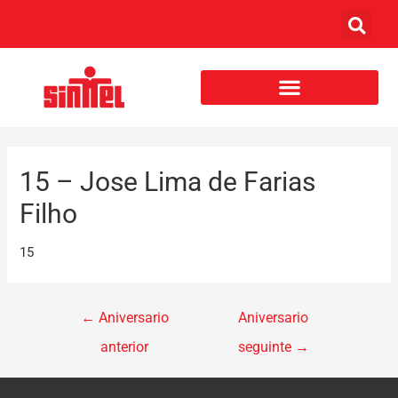
15 – Jose Lima de Farias
Filho
15
←
Aniversario
Aniversario
anterior
seguinte
→