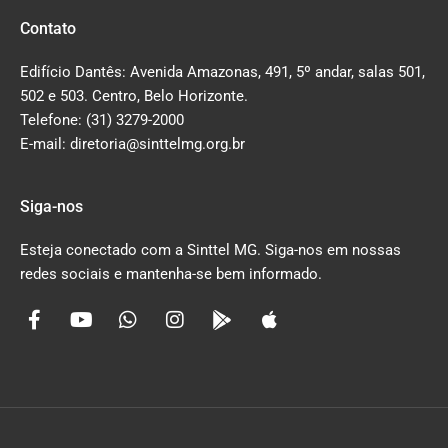
Contato
Edifício Dantês: Avenida Amazonas, 491, 5º andar, salas 501,
502 e 503. Centro, Belo Horizonte.
Telefone: (31) 3279-2000
E-mail: diretoria@sinttelmg.org.br
Siga-nos
Esteja conectado com a Sinttel MG. Siga-nos em nossas
redes sociais e mantenha-se bem informado.