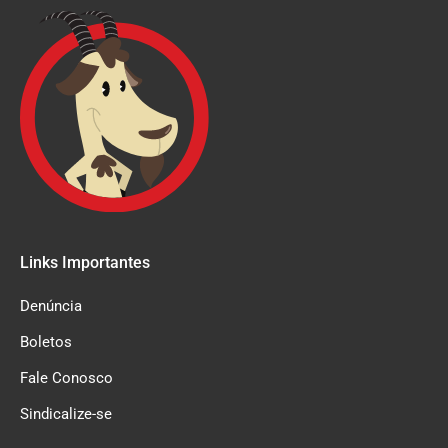
Links Importantes
Denúncia
Boletos
Fale Conosco
Sindicalize-se