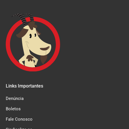
Links Importantes
Denúncia
Boletos
Fale Conosco