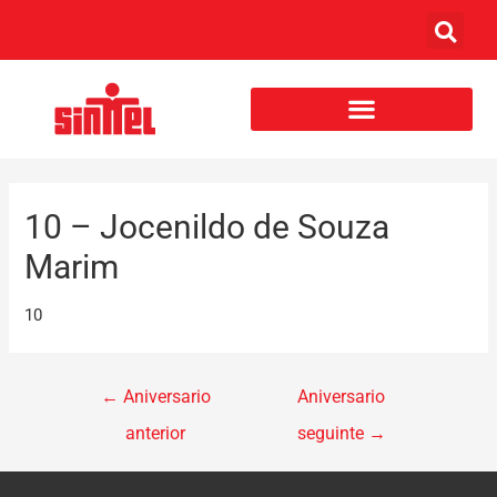
10 – Jocenildo de Souza
Marim
10
←
Aniversario
Aniversario
anterior
seguinte
→