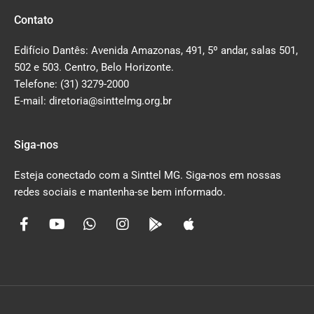
Contato
Edifício Dantês: Avenida Amazonas, 491, 5º andar, salas 501,
502 e 503. Centro, Belo Horizonte.
Telefone: (31) 3279-2000
E-mail: diretoria@sinttelmg.org.br
Siga-nos
Esteja conectado com a Sinttel MG. Siga-nos em nossas
redes sociais e mantenha-se bem informado.