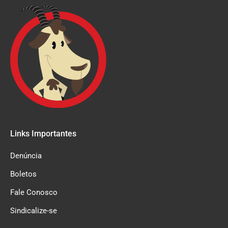
Links Importantes
Denúncia
Boletos
Fale Conosco
Sindicalize-se