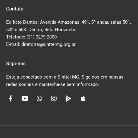
Contato
Edifício Dantês: Avenida Amazonas, 491, 5º andar, salas 501,
502 e 503. Centro, Belo Horizonte.
Telefone: (31) 3279-2000
E-mail: diretoria@sinttelmg.org.br
Siga-nos
Esteja conectado com a Sinttel MG. Siga-nos em nossas
redes sociais e mantenha-se bem informado.