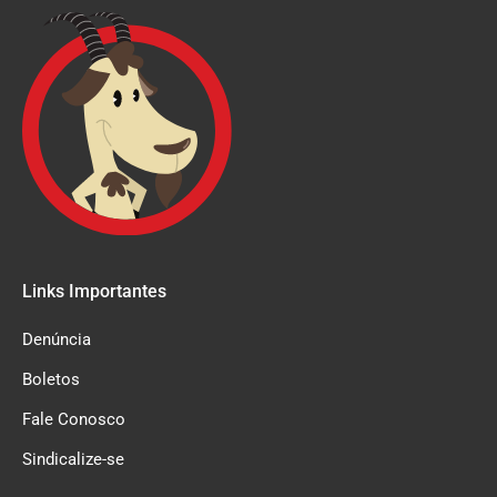
Links Importantes
Denúncia
Boletos
Fale Conosco
Sindicalize-se