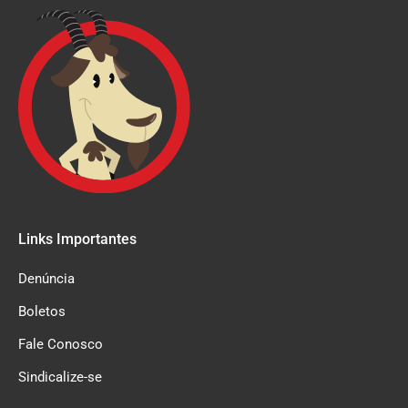
Links Importantes
Denúncia
Boletos
Fale Conosco
Sindicalize-se