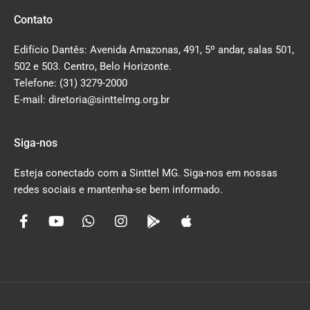
Contato
Edifício Dantês: Avenida Amazonas, 491, 5º andar, salas 501,
502 e 503. Centro, Belo Horizonte.
Telefone: (31) 3279-2000
E-mail: diretoria@sinttelmg.org.br
Siga-nos
Esteja conectado com a Sinttel MG. Siga-nos em nossas
redes sociais e mantenha-se bem informado.