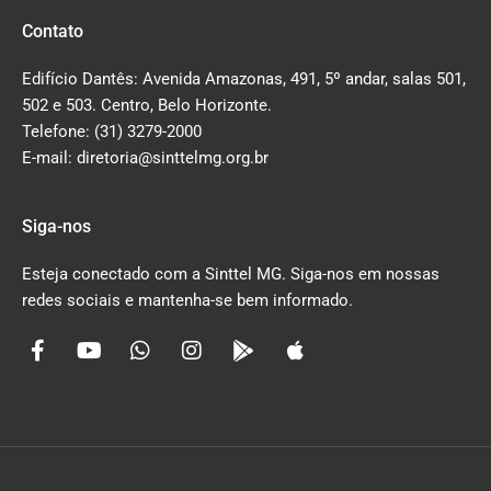
Contato
Edifício Dantês: Avenida Amazonas, 491, 5º andar, salas 501,
502 e 503. Centro, Belo Horizonte.
Telefone: (31) 3279-2000
E-mail: diretoria@sinttelmg.org.br
Siga-nos
Esteja conectado com a Sinttel MG. Siga-nos em nossas
redes sociais e mantenha-se bem informado.