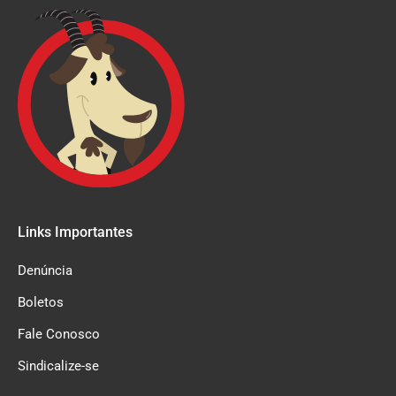
Links Importantes
Denúncia
Boletos
Fale Conosco
Sindicalize-se