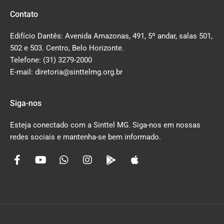
Contato
Edifício Dantês: Avenida Amazonas, 491, 5º andar, salas 501,
502 e 503. Centro, Belo Horizonte.
Telefone: (31) 3279-2000
E-mail: diretoria@sinttelmg.org.br
Siga-nos
Esteja conectado com a Sinttel MG. Siga-nos em nossas
redes sociais e mantenha-se bem informado.