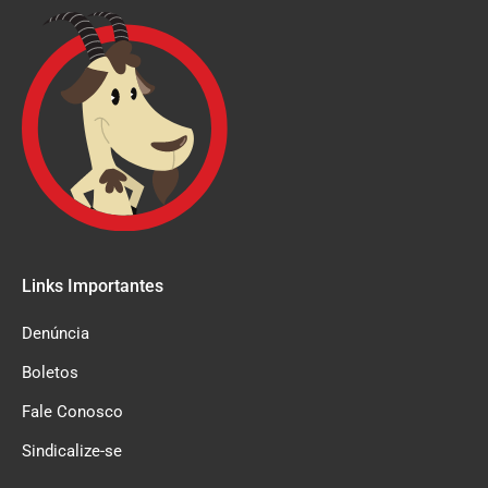
Links Importantes
Denúncia
Boletos
Fale Conosco
Sindicalize-se