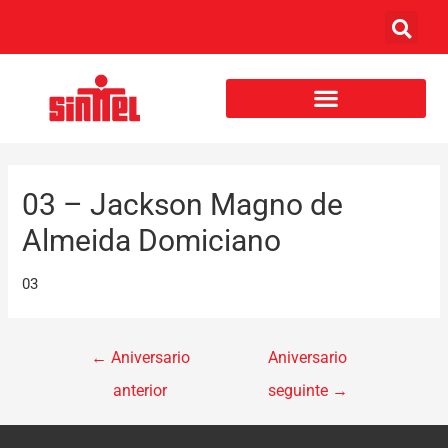
03 – Jackson Magno de
Almeida Domiciano
03
←
Aniversario
Aniversario
anterior
seguinte
→