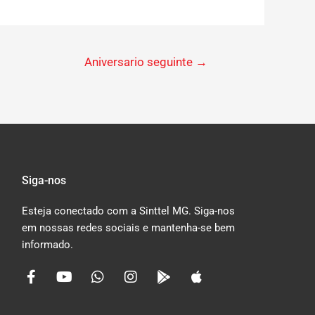
Aniversario seguinte
→
Siga-nos
Esteja conectado com a Sinttel MG. Siga-nos
em nossas redes sociais e mantenha-se bem
informado.