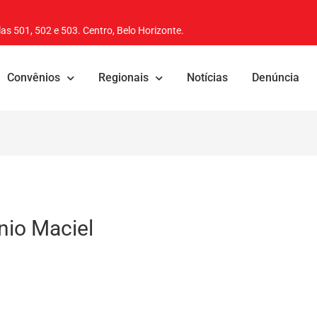
as 501, 502 e 503. Centro, Belo Horizonte.
Convênios
Regionais
Notícias
Denúncia
nio Maciel