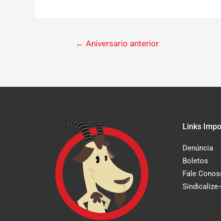
←
Aniversario anterior
Links Impo
Denúncia
Boletos
Fale Conos
Sindicalize