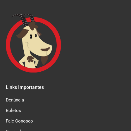
Links Importantes
Denúncia
Boletos
Fale Conosco