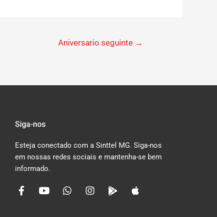
Aniversario seguinte
→
Siga-nos
Esteja conectado com a Sinttel MG. Siga-nos
em nossas redes sociais e mantenha-se bem
informado.