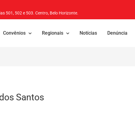
as 501, 502 e 503. Centro, Belo Horizonte.
Convênios
Regionais
Notícias
Denúncia
 dos Santos