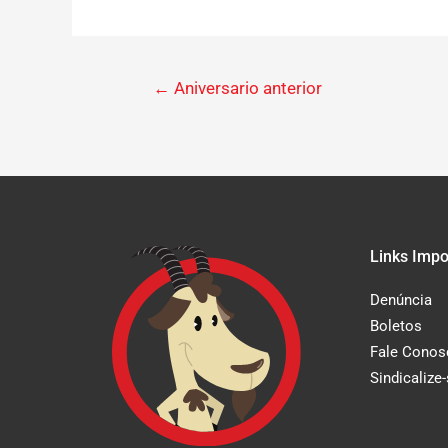
←
Aniversario anterior
Links Impo
Denúncia
Boletos
Fale Conos
Sindicalize