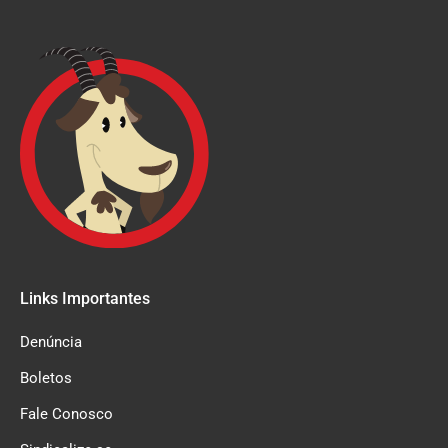
Links Importantes
Denúncia
Boletos
Fale Conosco